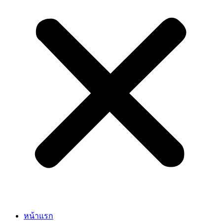
หน้าแรก