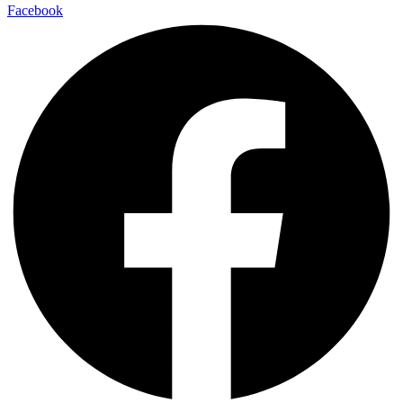
Facebook