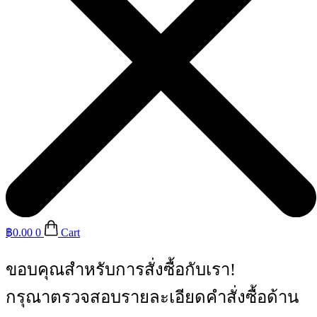
฿
0.00
0
Cart
ขอบคุณสำหรับการสั่งซื้อกับเรา!
กรุณาตรวจสอบรายละเอียดคำสั่งซื้อด้าน