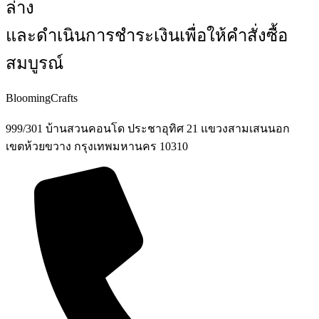
ล่าง
และดำเนินการชำระเงินเพื่อให้คำสั่งซื้อ
สมบูรณ์
BloomingCrafts
999/301 บ้านสวนคอนโด ประชาอุทิศ 21 แขวงสามเสนนอก
เขตห้วยขวาง กรุงเทพมหานคร 10310