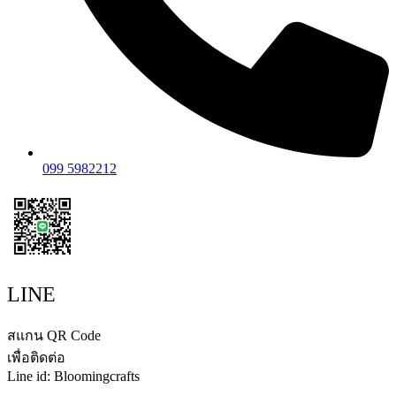
099 5982212
LINE
สแกน QR Code
เพื่อติดต่อ
Line id: Bloomingcrafts