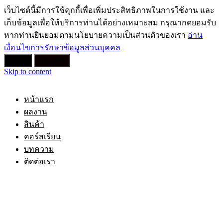
เว็บไซต์นี้มีการใช้คุกกี้เพื่อเพิ่มประสิทธิภาพในการใช้งาน และ
เก็บข้อมูลเพื่อให้บริการท่านได้อย่างเหมาะสม กรุณากดยอมรับ
หากท่านยินยอมตามนโยบายความเป็นส่วนตัวของเรา
อ่าน
เงื่อนไขการรักษาข้อมูลส่วนบุคคล
ยอมรับ
ไม่ยอมรับ
Skip to content
หน้าแรก
ผลงาน
สินค้า
คอร์สเรียน
บทความ
ติดต่อเรา