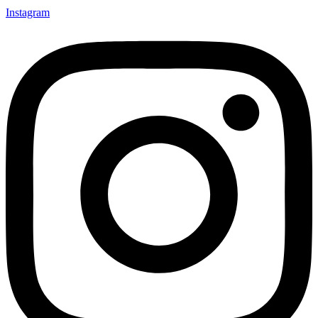
Instagram