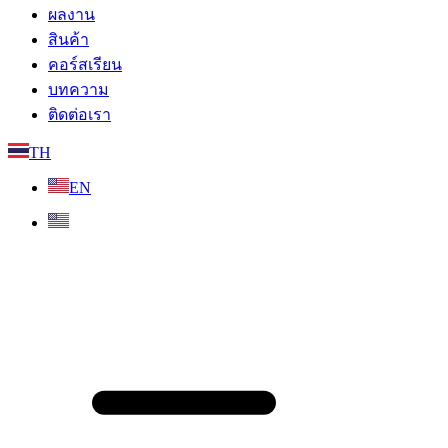
ผลงาน
สินค้า
คอร์สเรียน
บทความ
ติดต่อเรา
TH
EN