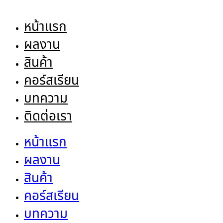
หน้าแรก
ผลงาน
สินค้า
คอร์สเรียน
บทความ
ติดต่อเรา
หน้าแรก
ผลงาน
สินค้า
คอร์สเรียน
บทความ