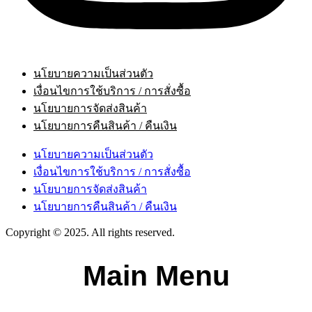
นโยบายความเป็นส่วนตัว
เงื่อนไขการใช้บริการ / การสั่งซื้อ
นโยบายการจัดส่งสินค้า
นโยบายการคืนสินค้า / คืนเงิน
นโยบายความเป็นส่วนตัว
เงื่อนไขการใช้บริการ / การสั่งซื้อ
นโยบายการจัดส่งสินค้า
นโยบายการคืนสินค้า / คืนเงิน
Copyright © 2025. All rights reserved.
Main Menu