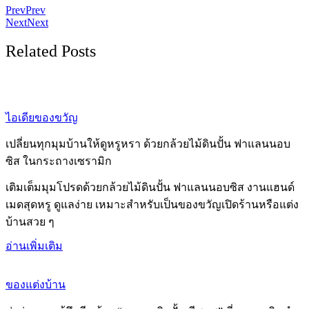
Prev
Prev
Next
Next
Related Posts
ไอเดียของขวัญ
เปลี่ยนทุกมุมบ้านให้ดูหรูหรา ด้วยกล้วยไม้ดินปั้น ฟาแลนนอบ
ซิส ในกระถางเซรามิก
เติมเต็มมุมโปรดด้วยกล้วยไม้ดินปั้น ฟาแลนนอบซิส งานแฮนด์
เมดสุดหรู ดูแลง่าย เหมาะสำหรับเป็นของขวัญเปิดร้านหรือแต่ง
บ้านสวย ๆ
อ่านเพิ่มเติม
ของแต่งบ้าน