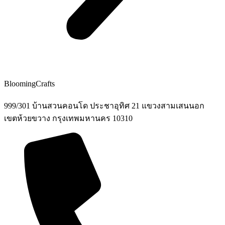
BloomingCrafts
999/301 บ้านสวนคอนโด ประชาอุทิศ 21 แขวงสามเสนนอก
เขตห้วยขวาง กรุงเทพมหานคร 10310