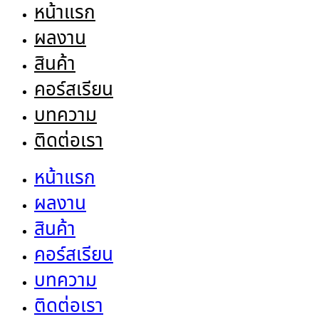
หน้าแรก
ผลงาน
สินค้า
คอร์สเรียน
บทความ
ติดต่อเรา
หน้าแรก
ผลงาน
สินค้า
คอร์สเรียน
บทความ
ติดต่อเรา