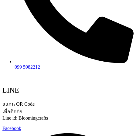
099 5982212
LINE
สแกน QR Code
เพื่อติดต่อ
Line id: Bloomingcrafts
Facebook