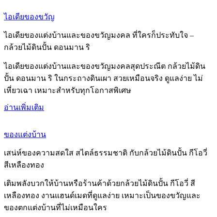
ไอเดียของขวัญ
ไอเดียของแต่งบ้านและของขวัญมงคล ที่ใครก็ประทับใจ –
กล้วยไม้ดินปั้น ดอนมาน ริ
ไอเดียของแต่งบ้านและของขวัญมงคลสุดประณีต กล้วยไม้ดิน
ปั้น ดอนมาน ริ ในกระถางดินเผา สวยเหมือนจริง ดูแลง่าย ไม่
เหี่ยวเฉา เหมาะสำหรับทุกโอกาสพิเศษ
อ่านเพิ่มเติม
ของแต่งบ้าน
เสน่ห์ของความสดใส สไตล์ธรรมชาติ กับกล้วยไม้ดินปั้น กีโอวี่
สีเหลืองทอง
เติมพลังบวกให้บ้านหรือร้านค้าด้วยกล้วยไม้ดินปั้น กีโอวี่ สี
เหลืองทอง งานแฮนด์เมดที่ดูแลง่าย เหมาะเป็นของขวัญและ
ของตกแต่งบ้านที่ไม่เหมือนใคร