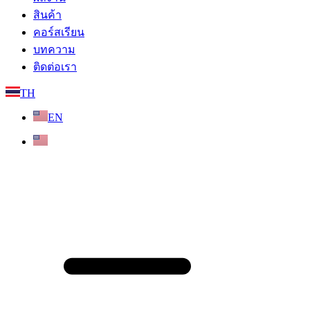
สินค้า
คอร์สเรียน
บทความ
ติดต่อเรา
TH
EN