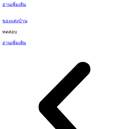
อ่านเพิ่มเติม
ของแต่งบ้าน
ทดสอบ
อ่านเพิ่มเติม