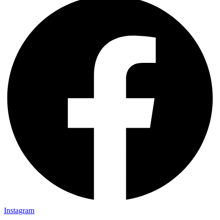
Instagram