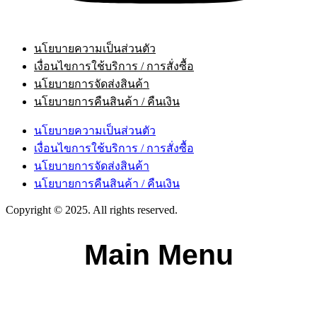
นโยบายความเป็นส่วนตัว
เงื่อนไขการใช้บริการ / การสั่งซื้อ
นโยบายการจัดส่งสินค้า
นโยบายการคืนสินค้า / คืนเงิน
นโยบายความเป็นส่วนตัว
เงื่อนไขการใช้บริการ / การสั่งซื้อ
นโยบายการจัดส่งสินค้า
นโยบายการคืนสินค้า / คืนเงิน
Copyright © 2025. All rights reserved.
Main Menu