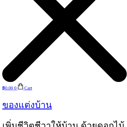
฿
0.00
0
Cart
ของแต่งบ้าน
เพิ่มชีวิตชีวาให้บ้าน ด้วยดอกไม้