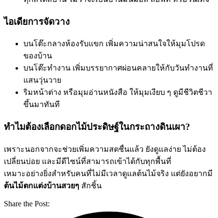
ไอเดียการจัดวาง
บนโต๊ะกลางห้องรับแขก เพิ่มความน่าสนใจให้มุมโปรด
ของบ้าน
บนโต๊ะทำงาน เพิ่มบรรยากาศผ่อนคลายให้กับวันทำงานที่
แสนวุ่นวาย
ริมหน้าต่าง หรือมุมอ่านหนังสือ ให้มุมเงียบ ๆ ดูมีชีวิตชีวา
ขึ้นมาทันที
ทำไมต้องเลือกดอกไม้ประดิษฐ์ในกระถางดินเผา?
เพราะนอกจากจะช่วยเพิ่มความสดชื่นแล้ว ยังดูแลง่าย ไม่ต้อง
เปลี่ยนบ่อย และมีดีไซน์ที่สามารถเข้าได้กับทุกพื้นที่
เหมาะอย่างยิ่งสำหรับคนที่ไม่มีเวลาดูแลต้นไม้จริง แต่ยังอยากมี
ต้นไม้ตกแต่งบ้านสวยๆ
สักชิ้น
Share the Post: