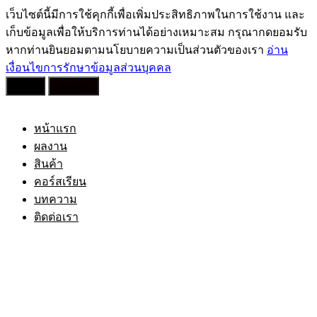
เว็บไซต์นี้มีการใช้คุกกี้เพื่อเพิ่มประสิทธิภาพในการใช้งาน และ
เก็บข้อมูลเพื่อให้บริการท่านได้อย่างเหมาะสม กรุณากดยอมรับ
หากท่านยินยอมตามนโยบายความเป็นส่วนตัวของเรา
อ่าน
เงื่อนไขการรักษาข้อมูลส่วนบุคคล
ยอมรับ
ไม่ยอมรับ
Skip
to
content
หน้าแรก
ผลงาน
สินค้า
คอร์สเรียน
บทความ
ติดต่อเรา