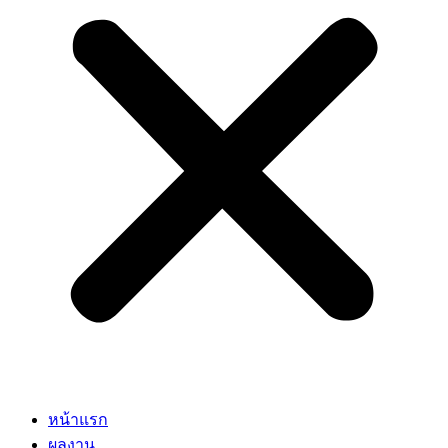
หน้าแรก
ผลงาน