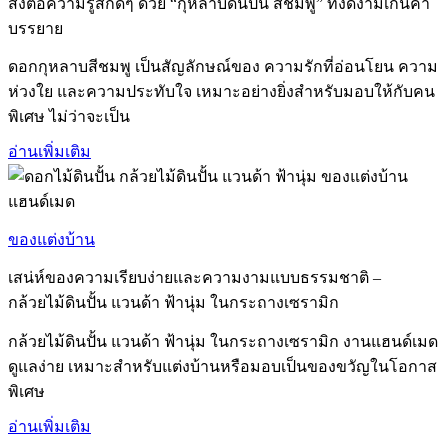
ส่งต่อความรู้สึกดีๆ ด้วย “กุหลาบดินปั้น สีชมพู” ที่งดงามเกินคำ
บรรยาย
ดอกกุหลาบสีชมพู เป็นสัญลักษณ์ของ ความรักที่อ่อนโยน ความ
ห่วงใย และความประทับใจ เหมาะอย่างยิ่งสำหรับมอบให้กับคน
พิเศษ ไม่ว่าจะเป็น
อ่านเพิ่มเติม
ของแต่งบ้าน
เสน่ห์ของความเรียบง่ายและความงามแบบธรรมชาติ –
กล้วยไม้ดินปั้น แวนด้า ฟ้านุ่ม ในกระถางเซรามิก
กล้วยไม้ดินปั้น แวนด้า ฟ้านุ่ม ในกระถางเซรามิก งานแฮนด์เมด
ดูแลง่าย เหมาะสำหรับแต่งบ้านหรือมอบเป็นของขวัญในโอกาส
พิเศษ
อ่านเพิ่มเติม