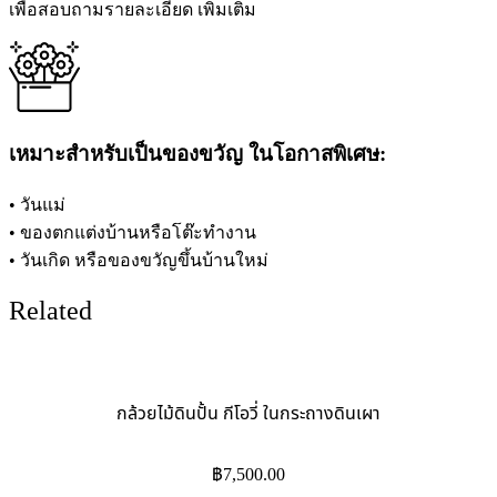
เพื่อสอบถามรายละเอียด เพิ่มเติม
เหมาะสำหรับเป็นของขวัญ ในโอกาสพิเศษ:
• วันแม่
• ของตกแต่งบ้านหรือโต๊ะทำงาน
• วันเกิด หรือของขวัญขึ้นบ้านใหม่
Related
กล้วยไม้ดินปั้น กีโอวี่ ในกระถางดินเผา
฿
7,500.00