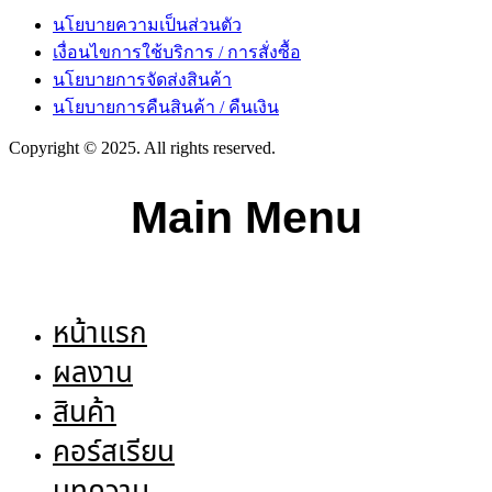
นโยบายความเป็นส่วนตัว
เงื่อนไขการใช้บริการ / การสั่งซื้อ
นโยบายการจัดส่งสินค้า
นโยบายการคืนสินค้า / คืนเงิน
Copyright © 2025. All rights reserved.
Main Menu
หน้าแรก
ผลงาน
สินค้า
คอร์สเรียน
บทความ