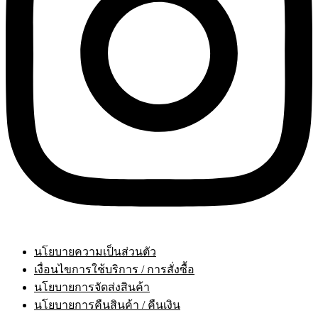
นโยบายความเป็นส่วนตัว
เงื่อนไขการใช้บริการ / การสั่งซื้อ
นโยบายการจัดส่งสินค้า
นโยบายการคืนสินค้า / คืนเงิน