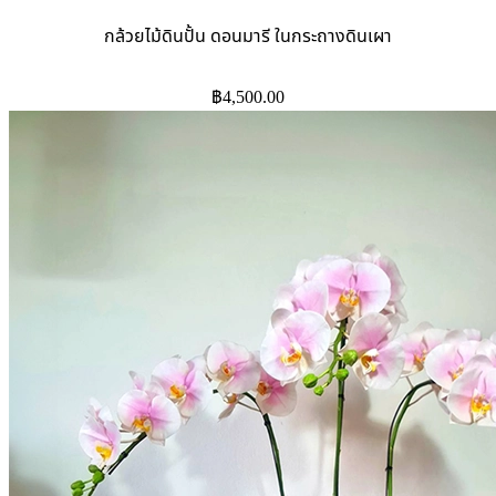
กล้วยไม้ดินปั้น ดอนมารี ในกระถางดินเผา
฿
4,500.00