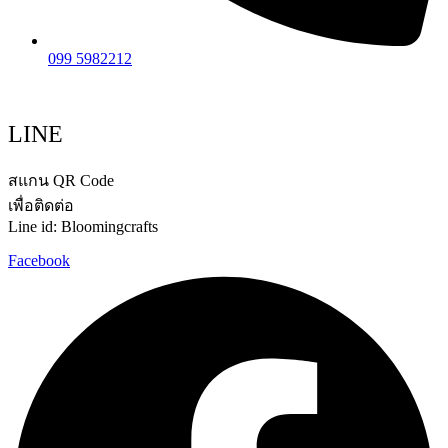
099 5982212
LINE
สแกน QR Code
เพื่อติดต่อ
Line id: Bloomingcrafts
Facebook