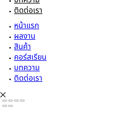
ติดต่อเรา
หน้าแรก
ผลงาน
สินค้า
คอร์สเรียน
บทความ
ติดต่อเรา