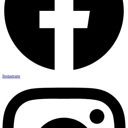
Instagram