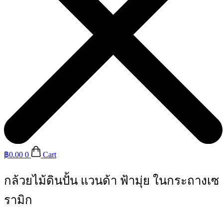
฿
0.00
0
Cart
กล้วยไม้ดินปั้น แวนด้า ฟ้ามุ่ย ในกระถางเซ
รามิก