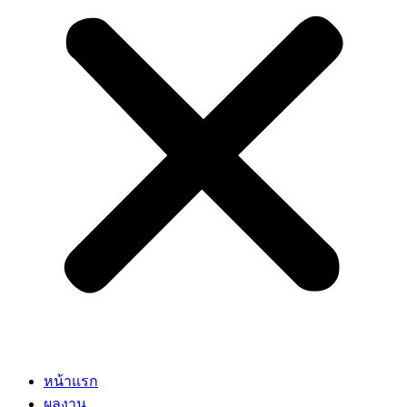
หน้าแรก
ผลงาน