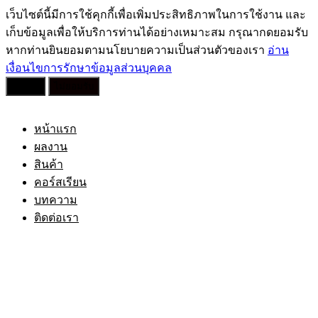
เว็บไซต์นี้มีการใช้คุกกี้เพื่อเพิ่มประสิทธิภาพในการใช้งาน และ
เก็บข้อมูลเพื่อให้บริการท่านได้อย่างเหมาะสม กรุณากดยอมรับ
หากท่านยินยอมตามนโยบายความเป็นส่วนตัวของเรา
อ่าน
เงื่อนไขการรักษาข้อมูลส่วนบุคคล
ยอมรับ
ไม่ยอมรับ
Skip
to
content
หน้าแรก
ผลงาน
สินค้า
คอร์สเรียน
บทความ
ติดต่อเรา